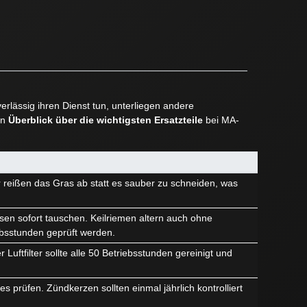
rlässig ihren Dienst tun, unterliegen andere
en
Überblick über die wichtigsten Ersatzteile
bei MA-
r reißen das Gras ab statt es sauber zu schneiden, was
sen sofort tauschen. Keilriemen altern auch ohne
ebsstunden geprüft werden.
Luftfilter sollte alle 50 Betriebsstunden gereinigt und
 prüfen. Zündkerzen sollten einmal jährlich kontrolliert