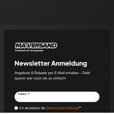
Newsletter Anmeldung
Angebote & Rabatte per E-Mail erhalten - Geld
sparen war noch nie so einfach!
E-MAIL **
Ich akzeptiere die
Daten­schutz­erklärung
**