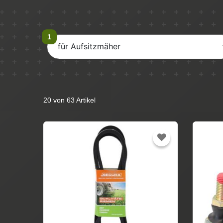
für Aufsitzmäher
20 von 63 Artikel