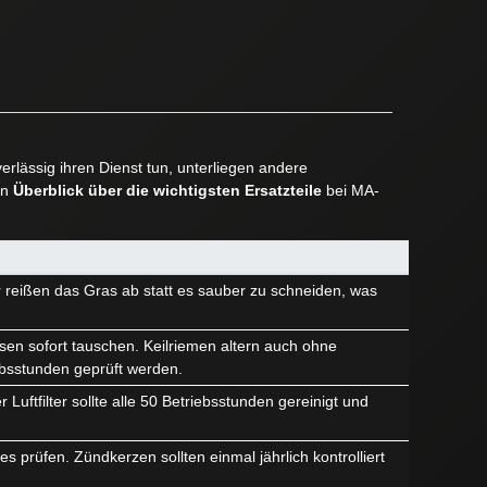
rlässig ihren Dienst tun, unterliegen andere
en
Überblick über die wichtigsten Ersatzteile
bei MA-
r reißen das Gras ab statt es sauber zu schneiden, was
sen sofort tauschen. Keilriemen altern auch ohne
ebsstunden geprüft werden.
Luftfilter sollte alle 50 Betriebsstunden gereinigt und
 prüfen. Zündkerzen sollten einmal jährlich kontrolliert