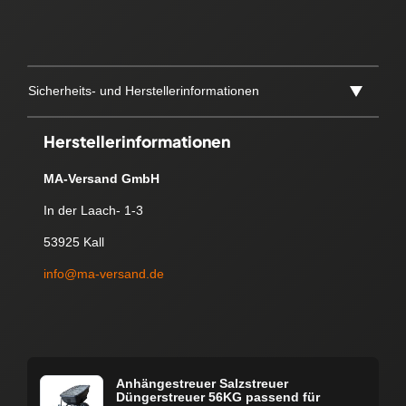
Sicherheits- und Herstellerinformationen
Herstellerinformationen
MA-Versand GmbH
In der Laach- 1-3
53925 Kall
info@ma-versand.de
Anhängestreuer Salzstreuer
Düngerstreuer 56KG passend für