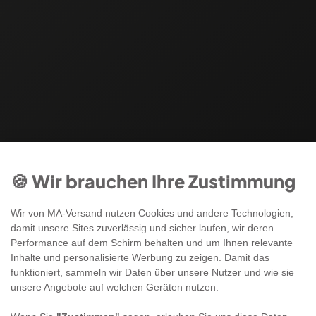
🍪 Wir brauchen Ihre Zustimmung
Wir von MA-Versand nutzen Cookies und andere Technologien,
damit unsere Sites zuverlässig und sicher laufen, wir deren
Performance auf dem Schirm behalten und um Ihnen relevante
Inhalte und personalisierte Werbung zu zeigen. Damit das
funktioniert, sammeln wir Daten über unsere Nutzer und wie sie
unsere Angebote auf welchen Geräten nutzen.