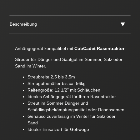
Beschreibung
Anhängegerät kompatibel mit
CubCadet Rasentraktor
Streuer für Dünger und Saatgut im Sommer, Salz oder
Sand im Winter.
Streubreite 2,5 bis 3,5m
Streugutbehälter bis ca. 56kg
Reifengröße: 12 1/2" mit Schläuchen
Ideales Anhängegerät für Ihren Rasentraktor
Streut im Sommer Dünger und
Schädlingsbekämpfungsmittel oder Rasensamen
Genauso zuverlässig im Winter für Salz oder
Sand
Idealer Einsatzort für Gehwege