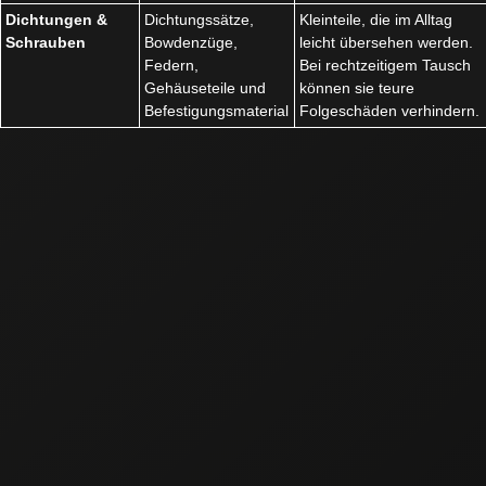
Dichtungen &
Dichtungssätze,
Kleinteile, die im Alltag
Schrauben
Bowdenzüge,
leicht übersehen werden.
Federn,
Bei rechtzeitigem Tausch
Gehäuseteile und
können sie teure
Befestigungsmaterial
Folgeschäden verhindern.