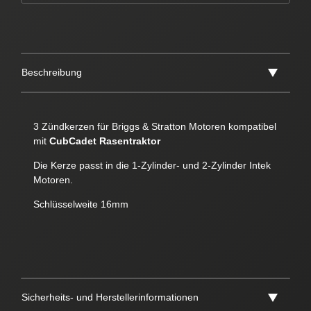
Beschreibung
3 Zündkerzen für Briggs & Stratton Motoren kompatibel
mit
CubCadet Rasentraktor
Die Kerze passt in die 1-Zylinder- und 2-Zylinder Intek
Motoren.
Schlüsselweite 16mm
Sicherheits- und Herstellerinformationen