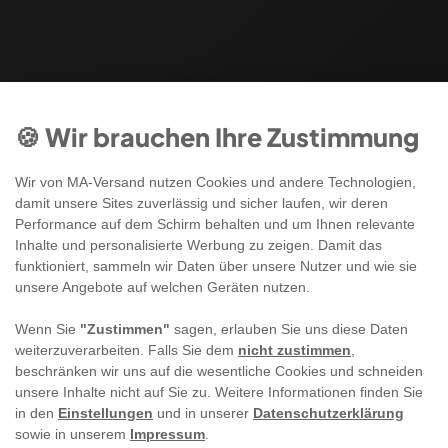
🍪 Wir brauchen Ihre Zustimmung
Wir von MA-Versand nutzen Cookies und andere Technologien,
damit unsere Sites zuverlässig und sicher laufen, wir deren
Performance auf dem Schirm behalten und um Ihnen relevante
Inhalte und personalisierte Werbung zu zeigen. Damit das
funktioniert, sammeln wir Daten über unsere Nutzer und wie sie
unsere Angebote auf welchen Geräten nutzen.
Wenn Sie
"Zustimmen"
sagen, erlauben Sie uns diese Daten
weiterzuverarbeiten. Falls Sie dem
nicht zustimmen
,
beschränken wir uns auf die wesentliche Cookies und schneiden
unsere Inhalte nicht auf Sie zu. Weitere Informationen finden Sie
in den
Einstellungen
und in unserer
Datenschutzerklärung
sowie in unserem
Impressum
.