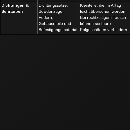
Dichtungen &
Dichtungssätze,
Kleinteile, die im Alltag
Schrauben
Bowdenzüge,
leicht übersehen werden.
Federn,
Bei rechtzeitigem Tausch
Gehäuseteile und
können sie teure
Befestigungsmaterial
Folgeschäden verhindern.