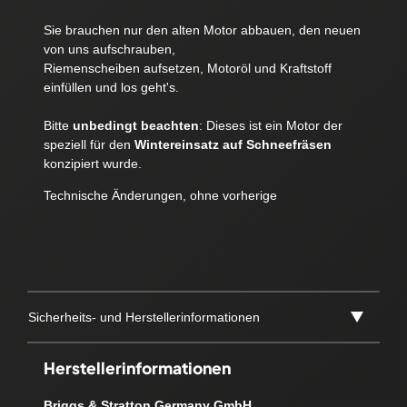
Sie brauchen nur den alten Motor abbauen, den neuen
von uns aufschrauben,
Riemenscheiben aufsetzen, Motoröl und Kraftstoff
einfüllen und los geht's.
Bitte
unbedingt beachten
: Dieses ist ein Motor der
speziell für den
Wintereinsatz auf Schneefräsen
konzipiert wurde.
Technische Änderungen, ohne vorherige
Sicherheits- und Herstellerinformationen
Herstellerinformationen
Briggs & Stratton Germany GmbH