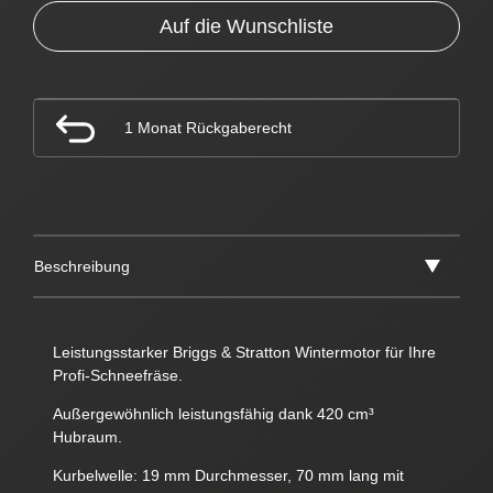
Auf die Wunschliste
1 Monat Rückgaberecht
Beschreibung
Leistungsstarker Briggs & Stratton Wintermotor für Ihre
Profi-Schneefräse.
Außergewöhnlich leistungsfähig dank 420 cm³
Hubraum.
Kurbelwelle: 19 mm Durchmesser, 70 mm lang mit