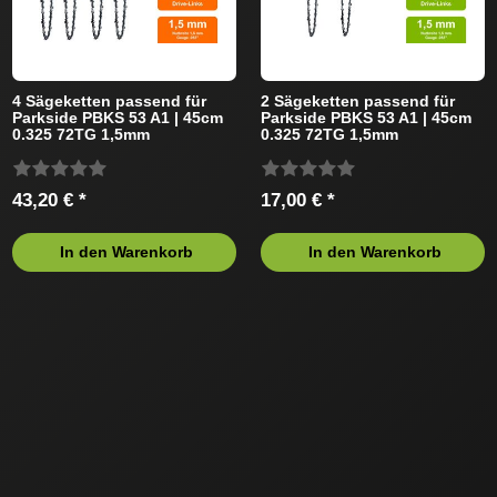
4 Sägeketten passend für
2 Sägeketten passend für
Parkside PBKS 53 A1 | 45cm
Parkside PBKS 53 A1 | 45cm
0.325 72TG 1,5mm
0.325 72TG 1,5mm
43,20 € *
17,00 € *
In den Warenkorb
In den Warenkorb