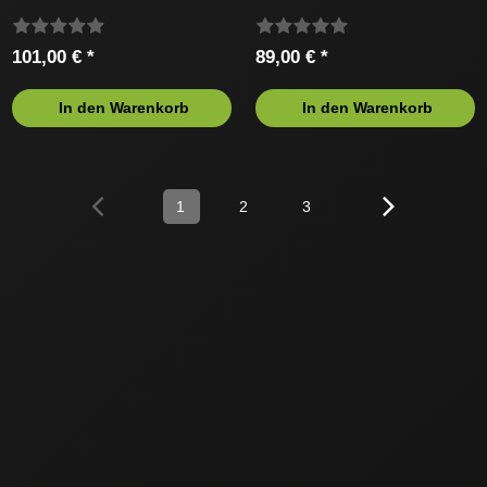
101,00 € *
89,00 € *
In den Warenkorb
In den Warenkorb
1
2
3