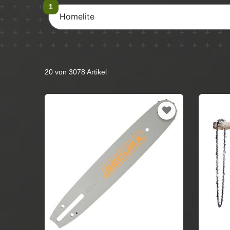
Homelite
20 von 3078 Artikel