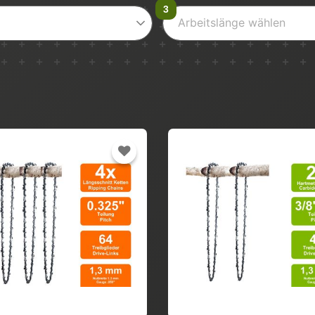
Arbeitslänge wählen