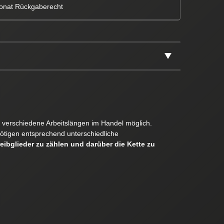
onat Rückgaberecht
er verschiedene Arbeitslängen im Handel möglich.
ötigen entsprechend unterschiedliche
reibglieder zu zählen und darüber die Kette zu