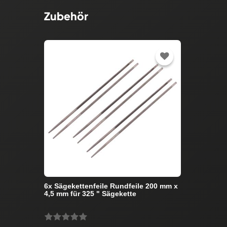
Zubehör
6x Sägekettenfeile Rundfeile 200 mm x
4,5 mm für 325 " Sägekette