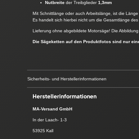
Nutbreite
der Treibglieder
1,3mm
Mit Schnittlänge oder auch Arbeitslänge, ist die Läng
Es handelt sich hierbei nicht um die Gesamtlänge des 
Lieferung ohne abgebildete Motorsäge! Die Abbildung 
Die Sägeketten auf den Produktfotos sind nur ei
Sicherheits- und Herstellerinformationen
Herstellerinformationen
MA-Versand GmbH
In der Laach- 1-3
53925 Kall