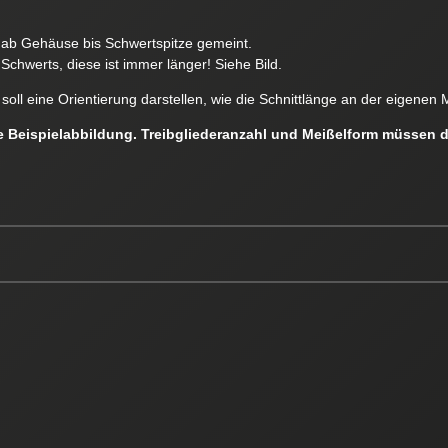
e ab Gehäuse bis Schwertspitze gemeint.
Schwerts, diese ist immer länger! Siehe Bild.
soll eine Orientierung darstellen, wie die Schnittlänge an der eigen
ne Beispielabbildung. Treibgliederanzahl und Meißelform müssen