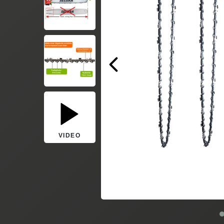
VIDEO