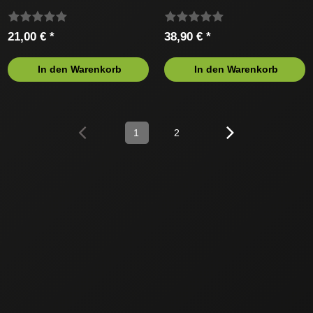
21,00 € *
38,90 € *
In den Warenkorb
In den Warenkorb
1
2