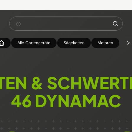
Alle Gartengeräte
Sägeketten
Motoren
TEN & SCHWERTE
46 DYNAMAC