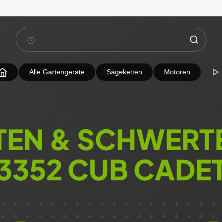
Alle Gartengeräte
Sägeketten
Motoren
TEN & SCHWERTE
3352 CUB CADE