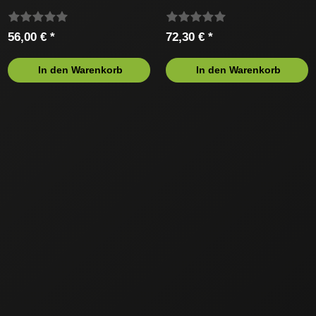
56,00 € *
72,30 € *
In den Warenkorb
In den Warenkorb