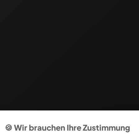
🍪 Wir brauchen Ihre Zustimmung