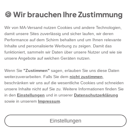
🍪 Wir brauchen Ihre Zustimmung
Wir von MA-Versand nutzen Cookies und andere Technologien,
damit unsere Sites zuverlässig und sicher laufen, wir deren
Performance auf dem Schirm behalten und um Ihnen relevante
Inhalte und personalisierte Werbung zu zeigen. Damit das
funktioniert, sammeln wir Daten über unsere Nutzer und wie sie
unsere Angebote auf welchen Geräten nutzen.
Wenn Sie
"Zustimmen"
sagen, erlauben Sie uns diese Daten
weiterzuverarbeiten. Falls Sie dem
nicht zustimmen
,
beschränken wir uns auf die wesentliche Cookies und schneiden
unsere Inhalte nicht auf Sie zu. Weitere Informationen finden Sie
in den
Einstellungen
und in unserer
Datenschutzerklärung
sowie in unserem
Impressum
.
Newsletter Anmeldung
Einstellungen