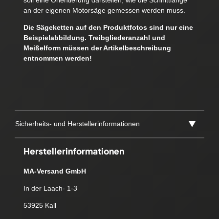
soll eine Orientierung darstellen, wie die Schnittlänge
an der eigenen Motorsäge gemessen werden muss.
Die Sägeketten auf den Produktfotos sind nur eine
Beispielabbildung. Treibgliederanzahl und
Meißelform müssen der Artikelbeschreibung
entnommen werden!
Sicherheits- und Herstellerinformationen
Herstellerinformationen
MA-Versand GmbH
In der Laach- 1-3
53925 Kall