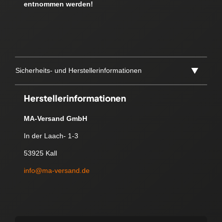
entnommen werden!
Sicherheits- und Herstellerinformationen
Herstellerinformationen
MA-Versand GmbH
In der Laach- 1-3
53925 Kall
info@ma-versand.de