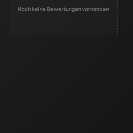
Noch keine Bewertungen vorhanden