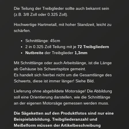
Die Teilung der Treibglieder sollte auch bekannt sein
(z.B. 3/8 Zoll oder 0.325 Zoll).
Hochwertige Hartmetall, mit hoher Standzeit, leicht zu
schärfen.
Schnittlänge: 45cm
2 in 0.325 Zoll Teilung mit je
72 Treibgliedern
Nutbreite
der Treibglieder
1,3mm
Mit Schnittlänge oder auch Arbeitslänge, ist die Länge
ab Gehäuse bis Schwertspitze gemeint.
Es handelt sich hierbei nicht um die Gesamtlänge des
Schwerts, diese ist immer länger! Siehe Bild.
Lieferung ohne abgebildete Motorsäge! Die Abbildung
soll eine Orientierung darstellen, wie die Schnittlänge
an der eigenen Motorsäge gemessen werden muss.
Die Sägeketten auf den Produktfotos sind nur eine
Beispielabbildung. Treibgliederanzahl und
Meißelform müssen der Artikelbeschreibung