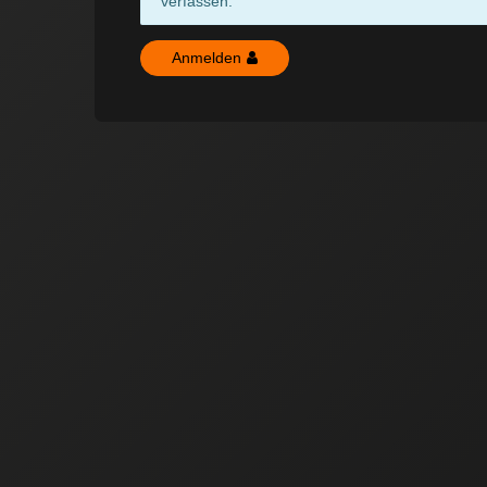
verfassen.
Anmelden