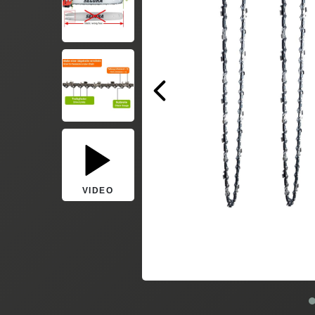
VIDEO