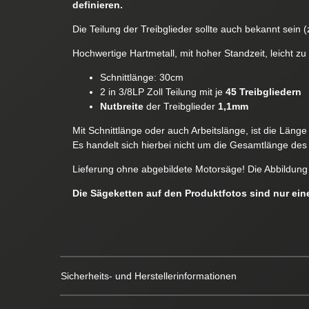
definieren.
Die Teilung der Treibglieder sollte auch bekannt sein (z
Hochwertige Hartmetall, mit hoher Standzeit, leicht zu
Schnittlänge: 30cm
2 in 3/8LP Zoll Teilung mit je
45 Treibgliedern
Nutbreite
der Treibglieder
1,1mm
Mit Schnittlänge oder auch Arbeitslänge, ist die Läng
Es handelt sich hierbei nicht um die Gesamtlänge des 
Lieferung ohne abgebildete Motorsäge! Die Abbildung 
Die Sägeketten auf den Produktfotos sind nur ei
Sicherheits- und Herstellerinformationen