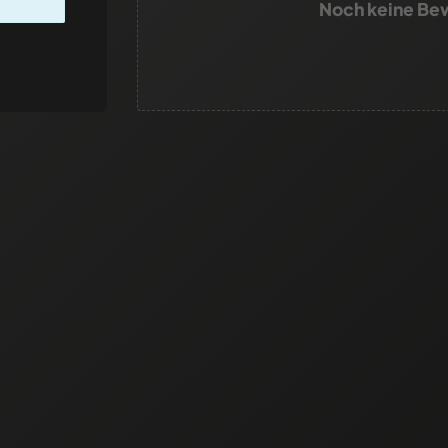
Noch keine Be