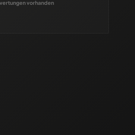
wertungen vorhanden