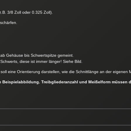
.B. 3/8 Zoll oder 0.325 Zoll).
 schärfen.
e ab Gehäuse bis Schwertspitze gemeint.
Schwerts, diese ist immer länger! Siehe Bild.
soll eine Orientierung darstellen, wie die Schnittlänge an der eigen
ne Beispielabbildung. Treibgliederanzahl und Meißelform müssen