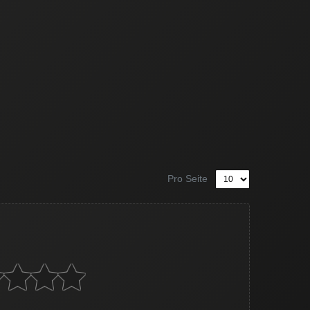
Pro Seite