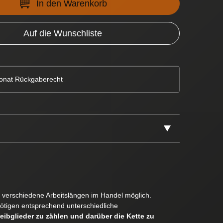
In den Warenkorb
Auf die Wunschliste
onat Rückgaberecht
er verschiedene Arbeitslängen im Handel möglich.
ötigen entsprechend unterschiedliche
reibglieder zu zählen und darüber die Kette zu