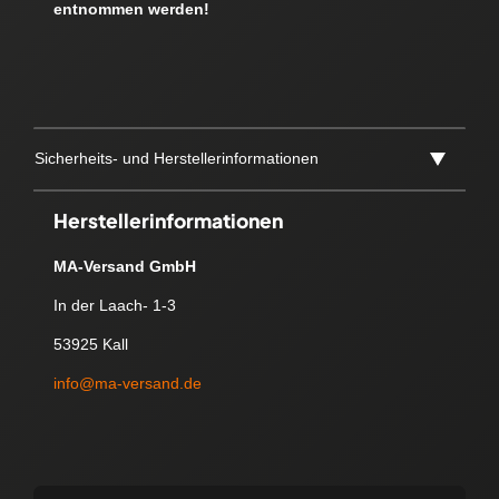
entnommen werden!
Sicherheits- und Herstellerinformationen
Herstellerinformationen
MA-Versand GmbH
In der Laach- 1-3
53925 Kall
info@ma-versand.de