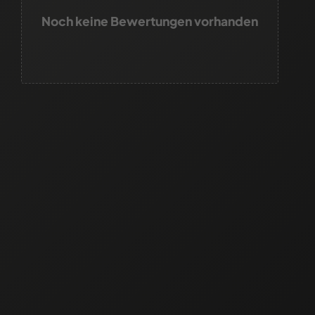
Noch keine Bewertungen vorhanden