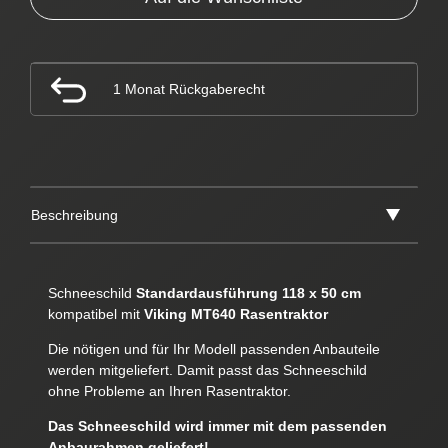
1 Monat Rückgaberecht
Beschreibung
Schneeschild
Standardausführung 118 x 50 cm
kompatibel mit
Viking MT640 Rasentraktor
Die nötigen und für Ihr Modell passenden Anbauteile
werden mitgeliefert. Damit passt das Schneeschild
ohne Probleme an Ihren Rasentraktor.
Das Schneeschild wird immer mit dem passenden
Anbaurahmen geliefert!