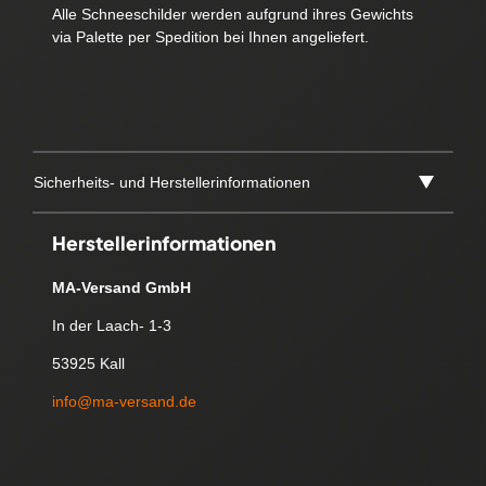
Alle Schneeschilder werden aufgrund ihres Gewichts
via Palette per Spedition bei Ihnen angeliefert.
Sicherheits- und Herstellerinformationen
Herstellerinformationen
MA-Versand GmbH
In der Laach- 1-3
53925 Kall
info@ma-versand.de