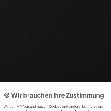
🍪 Wir brauchen Ihre Zustimmung
Wir von MA-Versand nutzen Cookies und andere Technologien,