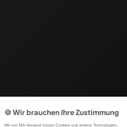
🍪 Wir brauchen Ihre Zustimmung
Wir von MA-Versand nutzen Cookies und andere Technologien,