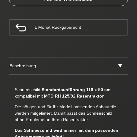
1 Monat Rückgaberecht
Beschreibung
Schneeschild
Standardausführung 118 x 50 cm
kompatibel mit
MTD RH 125/92 Rasentraktor
Die nötigen und für Ihr Modell passenden Anbauteile
werden mitgeliefert. Damit passt das Schneeschild
ohne Probleme an Ihren Rasentraktor.
Das Schneeschild wird immer mit dem passenden
Anbaurahmen geliefert!