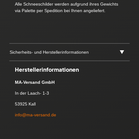
Alle Schneeschilder werden aufgrund ihres Gewichts
via Palette per Spedition bei Ihnen angeliefert.
Sicherheits- und Herstellerinformationen
Herstellerinformationen
MA-Versand GmbH
In der Laach- 1-3
53925 Kall
info@ma-versand.de