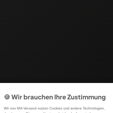
🍪 Wir brauchen Ihre Zustimmung
Wir von MA-Versand nutzen Cookies und andere Technologien,