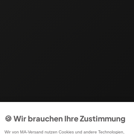
🍪 Wir brauchen Ihre Zustimmung
Wir von MA-Versand nutzen Cookies und andere Technologien,