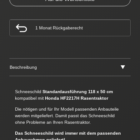
1 Monat Rückgaberecht
Beschreibung
Schneeschild
Standardausführung 118 x 50 cm
kompatibel mit
Honda HF2217H Rasentraktor
Die nötigen und für Ihr Modell passenden Anbauteile
werden mitgeliefert. Damit passt das Schneeschild
ohne Probleme an Ihren Rasentraktor.
Das Schneeschild wird immer mit dem passenden
Anbaurahmen geliefert!