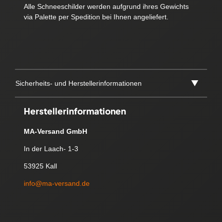
Alle Schneeschilder werden aufgrund ihres Gewichts
via Palette per Spedition bei Ihnen angeliefert.
Sicherheits- und Herstellerinformationen
Herstellerinformationen
MA-Versand GmbH
In der Laach- 1-3
53925 Kall
info@ma-versand.de