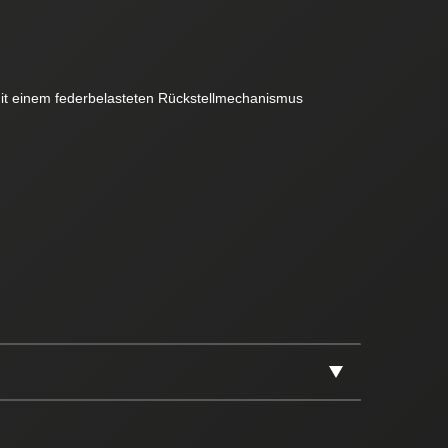
 mit einem federbelasteten Rückstellmechanismus