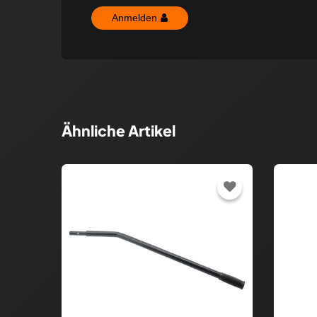
Anmelden
Ähnliche Artikel