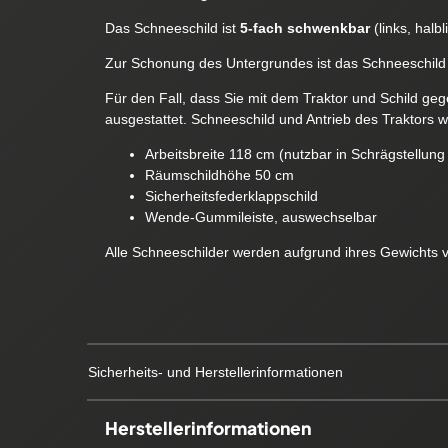
Das Schneeschild ist
5-fach schwenkbar
(links, halbl
Zur Schonung des Untergrundes ist das Schneeschild
Für den Fall, dass Sie mit dem Traktor und Schild ge
ausgestattet. Schneeschild und Antrieb des Traktors 
Arbeitsbreite 118 cm (nutzbar in Schrägstellung
Räumschildhöhe 50 cm
Sicherheitsfederklappschild
Wende-Gummileiste, auswechselbar
Alle Schneeschilder werden aufgrund ihres Gewichts via
Sicherheits- und Herstellerinformationen
Herstellerinformationen