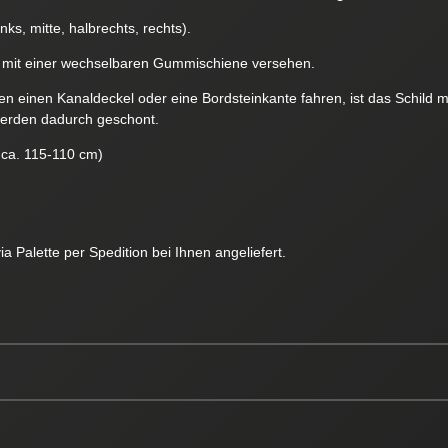
inks, mitte, halbrechts, rechts).
 mit einer wechselbaren Gummischiene versehen.
gen einen Kanaldeckel oder eine Bordsteinkante fahren, ist das Schild
werden dadurch geschont.
 ca. 115-110 cm)
 Palette per Spedition bei Ihnen angeliefert.