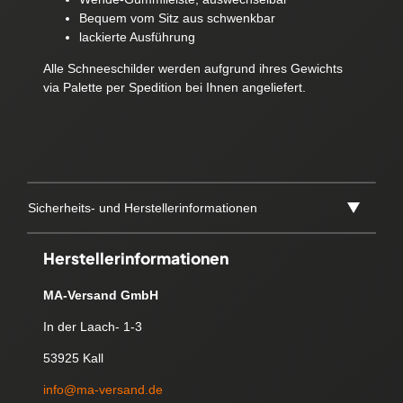
Bequem vom Sitz aus schwenkbar
lackierte Ausführung
Alle Schneeschilder werden aufgrund ihres Gewichts
via Palette per Spedition bei Ihnen angeliefert.
Sicherheits- und Herstellerinformationen
Herstellerinformationen
MA-Versand GmbH
In der Laach- 1-3
53925 Kall
info@ma-versand.de