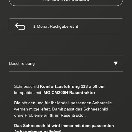
1 Monat Rückgaberecht
Beschreibung
Schneeschild
Komfortausführung 118 x 50 cm
kompatibel mit
IMG CM200H Rasentraktor
Die nötigen und für Ihr Modell passenden Anbauteile
werden mitgeliefert. Damit passt das Schneeschild
ohne Probleme an Ihren Rasentraktor.
Das Schneeschild wird immer mit dem passenden
Anbaurahmen geliefert!