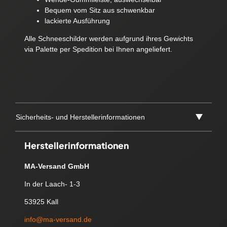
Bequem vom Sitz aus schwenkbar
lackierte Ausführung
Alle Schneeschilder werden aufgrund ihres Gewichts
via Palette per Spedition bei Ihnen angeliefert.
Sicherheits- und Herstellerinformationen
Herstellerinformationen
MA-Versand GmbH
In der Laach- 1-3
53925 Kall
info@ma-versand.de