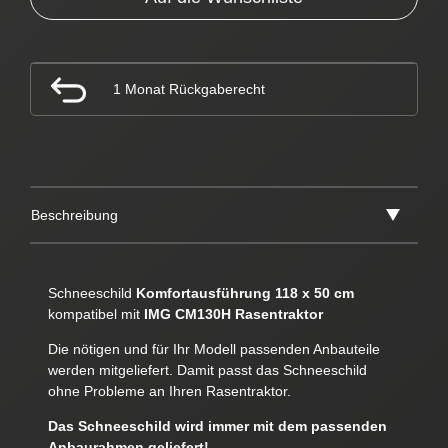
1 Monat Rückgaberecht
Beschreibung
Schneeschild
Komfortausführung 118 x 50 cm
kompatibel mit
IMG CM130H Rasentraktor
Die nötigen und für Ihr Modell passenden Anbauteile
werden mitgeliefert. Damit passt das Schneeschild
ohne Probleme an Ihren Rasentraktor.
Das Schneeschild wird immer mit dem passenden
Anbaurahmen geliefert!