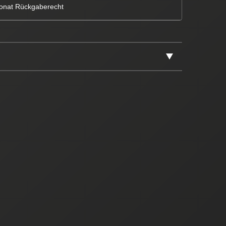
onat Rückgaberecht