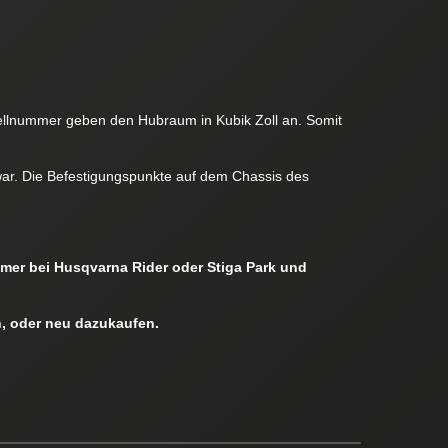
odellnummer geben den Hubraum in Kubik Zoll an. Somit
 war. Die Befestigungspunkte auf dem Chassis des
mmer bei Husqvarna Rider oder Stiga Park und
, oder neu dazukaufen.