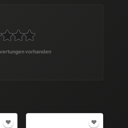
wertungen vorhanden