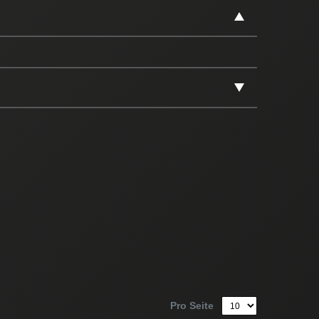
Pro Seite