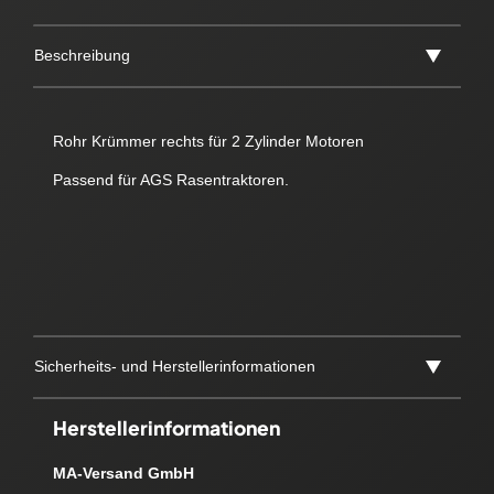
Beschreibung
Rohr Krümmer rechts für 2 Zylinder Motoren
Passend für AGS Rasentraktoren.
Sicherheits- und Herstellerinformationen
Herstellerinformationen
MA-Versand GmbH