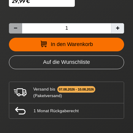
29,99 €
In den Warenkorb
Auf die Wunschliste
Versand bis
07.08.2026 - 10.08.2026
(Paketversand)
1 Monat Rückgaberecht