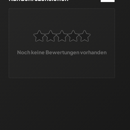
Noch keine Bewertungen vorhanden