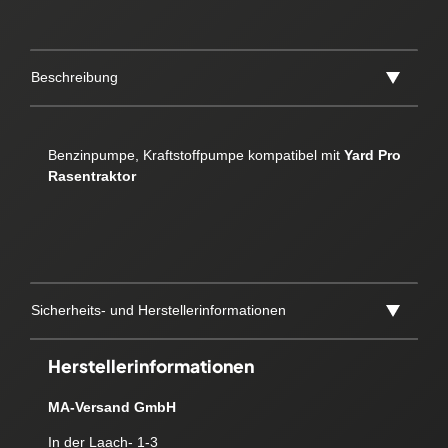
Beschreibung
Benzinpumpe, Kraftstoffpumpe kompatibel mit
Yard Pro
Rasentraktor
Sicherheits- und Herstellerinformationen
Herstellerinformationen
MA-Versand GmbH
In der Laach- 1-3