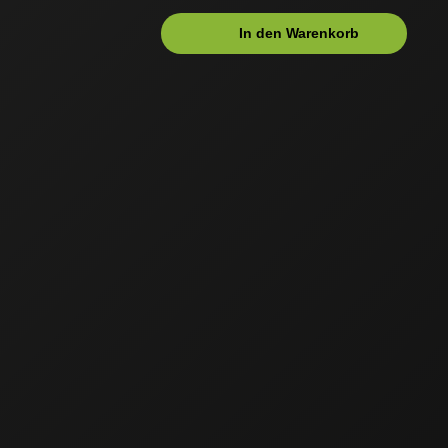
In den Warenkorb