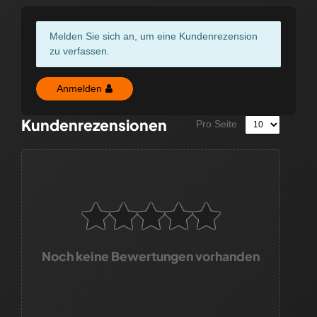
Melden Sie sich an, um eine Kundenrezension
zu verfassen.
Anmelden
Kundenrezensionen
Pro Seite
Noch keine Bewertungen vorhanden