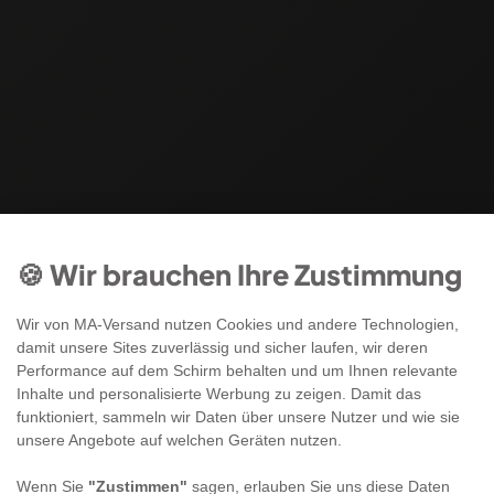
🍪 Wir brauchen Ihre Zustimmung
Wir von MA-Versand nutzen Cookies und andere Technologien,
damit unsere Sites zuverlässig und sicher laufen, wir deren
Performance auf dem Schirm behalten und um Ihnen relevante
Inhalte und personalisierte Werbung zu zeigen. Damit das
funktioniert, sammeln wir Daten über unsere Nutzer und wie sie
unsere Angebote auf welchen Geräten nutzen.
Wenn Sie
"Zustimmen"
sagen, erlauben Sie uns diese Daten