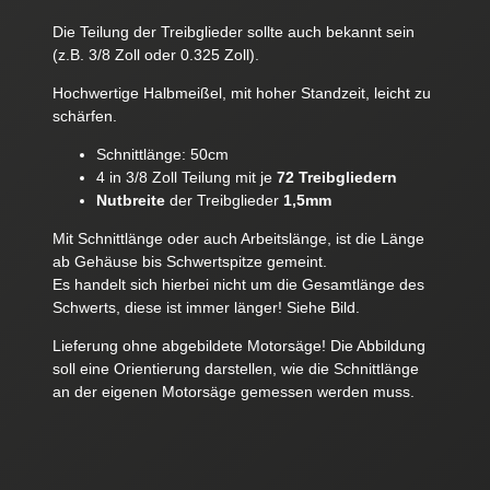
Die Teilung der Treibglieder sollte auch bekannt sein
(z.B. 3/8 Zoll oder 0.325 Zoll).
Hochwertige Halbmeißel, mit hoher Standzeit, leicht zu
schärfen.
Schnittlänge: 50cm
4 in 3/8 Zoll Teilung mit je
72 Treibgliedern
Nutbreite
der Treibglieder
1,5mm
Mit Schnittlänge oder auch Arbeitslänge, ist die Länge
ab Gehäuse bis Schwertspitze gemeint.
Es handelt sich hierbei nicht um die Gesamtlänge des
Schwerts, diese ist immer länger! Siehe Bild.
Lieferung ohne abgebildete Motorsäge! Die Abbildung
soll eine Orientierung darstellen, wie die Schnittlänge
an der eigenen Motorsäge gemessen werden muss.