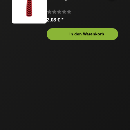
2,08 € *
In den Warenkorb