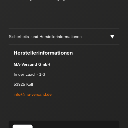
Sicherheits- und Herstellerinformationen
Herstellerinformationen
MA-Versand GmbH
In der Laach- 1-3
53925 Kall
info@ma-versand.de