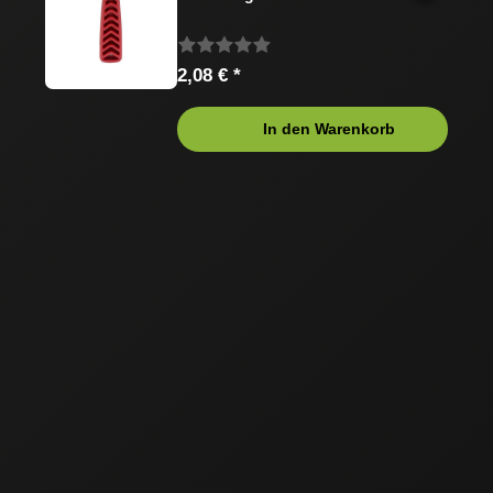
2,08 € *
In den Warenkorb