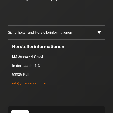
Sicherheits- und Herstellerinformationen
Herstellerinformationen
MA-Versand GmbH
In der Laach- 1-3
53925 Kall
info@ma-versand.de