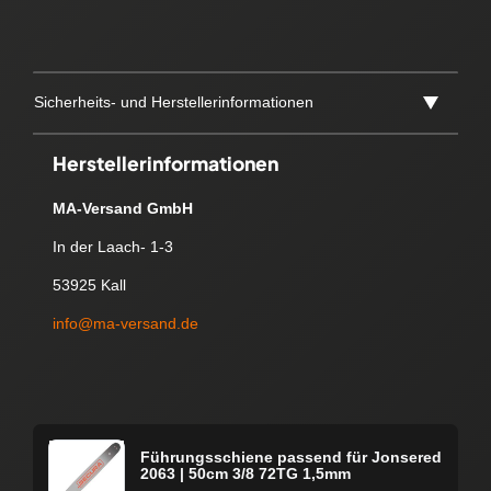
Sicherheits- und Herstellerinformationen
Herstellerinformationen
MA-Versand GmbH
In der Laach- 1-3
53925 Kall
info@ma-versand.de
Führungsschiene passend für Jonsered
2063 | 50cm 3/8 72TG 1,5mm