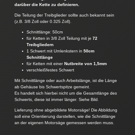
darüber die Kette zu definieren.
Die Teilung der Treibglieder sollte auch bekannt sein
(z.B. 3/8 Zoll oder 0.325 Zoll).
Schnittlänge: 50cm
für Ketten in 3/8 Zoll Teilung mit je
72
Treibgliedern
1 Schwert mit Umlenkstern in
50cm
Schnittlänge
für Ketten mit einer
Nutbreite von
1,5mm
verschleißfestes Schwert
Mit Schnittlänge oder auch Arbeitslänge, ist die Länge
ab Gehäuse bis Schwertspitze gemeint.
Es handelt sich hierbei nicht um die Gesamtlänge des
Schwerts, diese ist immer länger. Siehe Bild.
Lieferung ohne abgebildete Motorsäge! Die Abbildung
soll eine Orientierung darstellen, wie die Schnittlänge
an der eigenen Motorsäge gemessen werden muss.