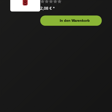
2,08 € *
In den Warenkorb