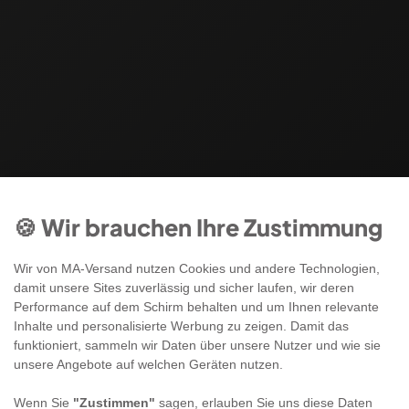
🍪 Wir brauchen Ihre Zustimmung
Wir von MA-Versand nutzen Cookies und andere Technologien,
damit unsere Sites zuverlässig und sicher laufen, wir deren
Performance auf dem Schirm behalten und um Ihnen relevante
Inhalte und personalisierte Werbung zu zeigen. Damit das
funktioniert, sammeln wir Daten über unsere Nutzer und wie sie
unsere Angebote auf welchen Geräten nutzen.
Wenn Sie
"Zustimmen"
sagen, erlauben Sie uns diese Daten