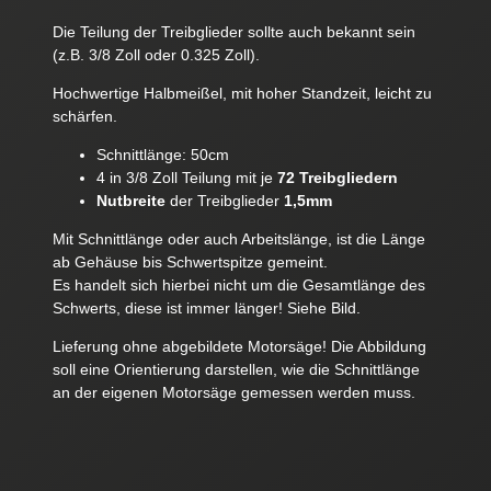
Die Teilung der Treibglieder sollte auch bekannt sein
(z.B. 3/8 Zoll oder 0.325 Zoll).
Hochwertige Halbmeißel, mit hoher Standzeit, leicht zu
schärfen.
Schnittlänge: 50cm
4 in 3/8 Zoll Teilung mit je
72 Treibgliedern
Nutbreite
der Treibglieder
1,5mm
Mit Schnittlänge oder auch Arbeitslänge, ist die Länge
ab Gehäuse bis Schwertspitze gemeint.
Es handelt sich hierbei nicht um die Gesamtlänge des
Schwerts, diese ist immer länger! Siehe Bild.
Lieferung ohne abgebildete Motorsäge! Die Abbildung
soll eine Orientierung darstellen, wie die Schnittlänge
an der eigenen Motorsäge gemessen werden muss.