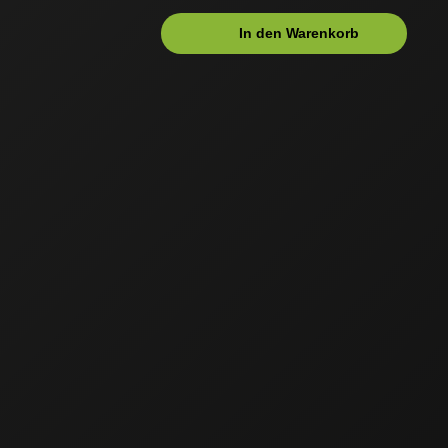
In den Warenkorb