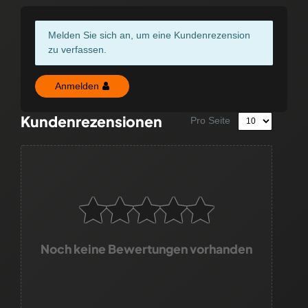
Melden Sie sich an, um eine Kundenrezension
zu verfassen.
Anmelden
Kundenrezensionen
Pro Seite
Noch keine Bewertungen vorhanden