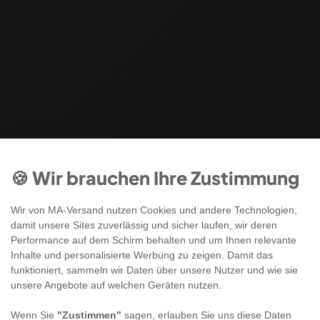
🍪 Wir brauchen Ihre Zustimmung
Wir von MA-Versand nutzen Cookies und andere Technologien,
damit unsere Sites zuverlässig und sicher laufen, wir deren
Performance auf dem Schirm behalten und um Ihnen relevante
Inhalte und personalisierte Werbung zu zeigen. Damit das
funktioniert, sammeln wir Daten über unsere Nutzer und wie sie
unsere Angebote auf welchen Geräten nutzen.
Wenn Sie
"Zustimmen"
sagen, erlauben Sie uns diese Daten