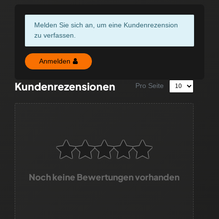
Melden Sie sich an, um eine Kundenrezension
zu verfassen.
Anmelden
Kundenrezensionen
Pro Seite
Noch keine Bewertungen vorhanden