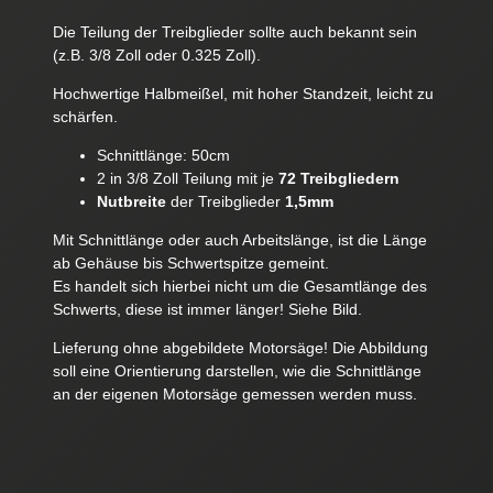
Die Teilung der Treibglieder sollte auch bekannt sein
(z.B. 3/8 Zoll oder 0.325 Zoll).
Hochwertige Halbmeißel, mit hoher Standzeit, leicht zu
schärfen.
Schnittlänge: 50cm
2 in 3/8 Zoll Teilung mit je
72 Treibgliedern
Nutbreite
der Treibglieder
1,5mm
Mit Schnittlänge oder auch Arbeitslänge, ist die Länge
ab Gehäuse bis Schwertspitze gemeint.
Es handelt sich hierbei nicht um die Gesamtlänge des
Schwerts, diese ist immer länger! Siehe Bild.
Lieferung ohne abgebildete Motorsäge! Die Abbildung
soll eine Orientierung darstellen, wie die Schnittlänge
an der eigenen Motorsäge gemessen werden muss.