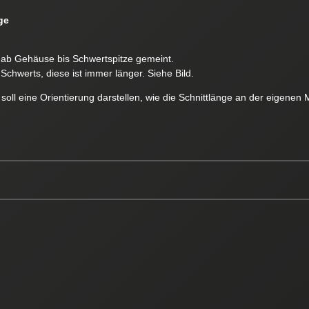
ge
e ab Gehäuse bis Schwertspitze gemeint.
Schwerts, diese ist immer länger. Siehe Bild.
soll eine Orientierung darstellen, wie die Schnittlänge an der eigen