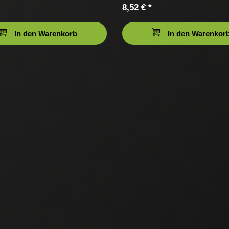
8,52 € *
In den Warenkorb
In den Warenkor