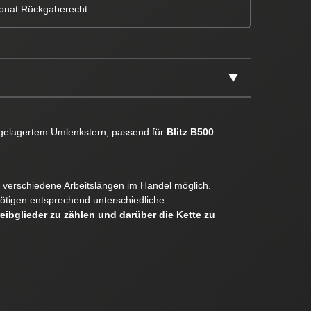
onat Rückgaberecht
gelagertem Umlenkstern, passend für
Blitz B500
er verschiedene Arbeitslängen im Handel möglich.
ötigen entsprechend unterschiedliche
reibglieder zu zählen und darüber die Kette zu