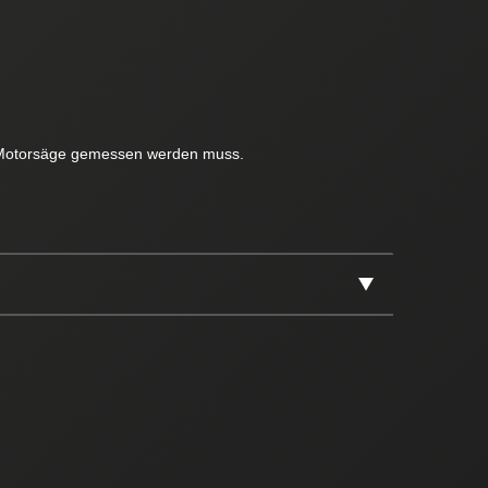
en Motorsäge gemessen werden muss.