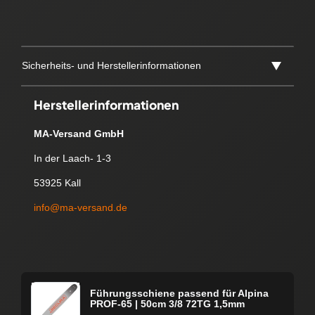
Sicherheits- und Herstellerinformationen
Herstellerinformationen
MA-Versand GmbH
In der Laach- 1-3
53925 Kall
info@ma-versand.de
Führungsschiene passend für Alpina
PROF-65 | 50cm 3/8 72TG 1,5mm