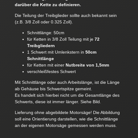
darüber die Kette zu definieren.
Die Teilung der Treibglieder sollte auch bekannt sein
(z.B. 3/8 Zoll oder 0.325 Zoll).
Schnittlänge: 50cm
für Ketten in 3/8 Zoll Teilung mit je
72
Treibgliedern
1 Schwert mit Umlenkstern in
50cm
Schnittlänge
für Ketten mit einer
Nutbreite von
1,5mm
verschleißfestes Schwert
Mit Schnittlänge oder auch Arbeitslänge, ist die Länge
ab Gehäuse bis Schwertspitze gemeint.
Es handelt sich hierbei nicht um die Gesamtlänge des
Schwerts, diese ist immer länger. Siehe Bild.
Lieferung ohne abgebildete Motorsäge! Die Abbildung
soll eine Orientierung darstellen, wie die Schnittlänge
an der eigenen Motorsäge gemessen werden muss.