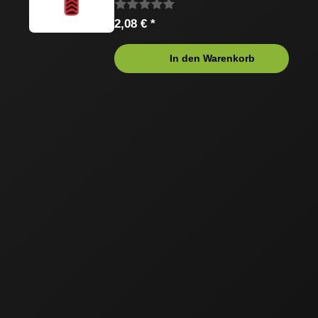
2,08 € *
In den Warenkorb