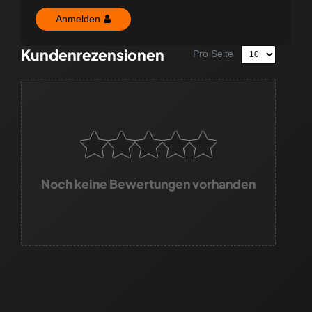
Anmelden
Kundenrezensionen
Pro Seite
Noch keine Bewertungen vorhanden