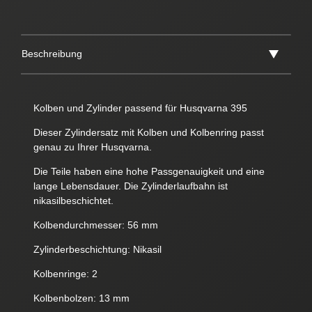
Beschreibung
Kolben und Zylinder passend für Husqvarna 395
Dieser Zylindersatz mit Kolben und Kolbenring passt
genau zu Ihrer Husqvarna.
Die Teile haben eine hohe Passgenauigkeit und eine
lange Lebensdauer. Die Zylinderlaufbahn ist
nikasilbeschichtet.
Kolbendurchmesser: 56 mm
Zylinderbeschichtung: Nikasil
Kolbenringe: 2
Kolbenbolzen: 13 mm