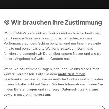
🍪 Wir brauchen Ihre Zustimmung
Wir von MA-Versand nutzen Cookies und andere Technologien,
damit unsere Sites zuverlässig und sicher laufen, wir deren
Performance auf dem Schirm behalten und um Ihnen relevante
Inhalte und personalisierte Werbung zu zeigen. Damit das
funktioniert, sammeln wir Daten über unsere Nutzer und wie sie
unsere Angebote auf welchen Geräten nutzen.
Wenn Sie
"Zustimmen"
sagen, erlauben Sie uns diese Daten
weiterzuverarbeiten. Falls Sie dem
nicht zustimmen
,
beschränken wir uns auf die wesentliche Cookies und schneiden
unsere Inhalte nicht auf Sie zu. Weitere Informationen finden Sie
in den
Einstellungen
und in unserer
Datenschutzerklärung
sowie in unserem
Impressum
.