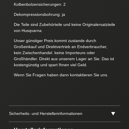
Kolbenbolzensicherungen: 2
Dekompressionsbohrung: ja
Die Teile sind Zubehörteile und keine Originalersatzteile
von Husqvarna.
Unser günstiger Preis kommt zustande durch
Großeinkauf und Direktvertrieb an Endverbraucher,
kein Zwischenhandel. keine Importeure oder
Großhändler. Direkt aus unserem Lager an Sie. Das ist
kostengünstig und spart Ihnen viel Geld.
Wenn Sie Fragen haben dann kontaktieren Sie uns.
Sicherheits- und Herstellerinformationen