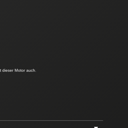
t dieser Motor auch.