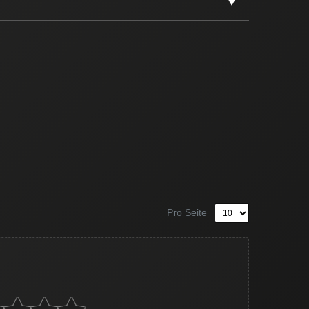
Pro Seite