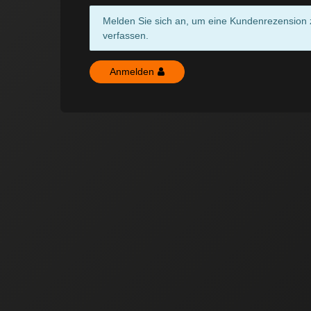
Melden Sie sich an, um eine Kundenrezension 
verfassen.
Anmelden