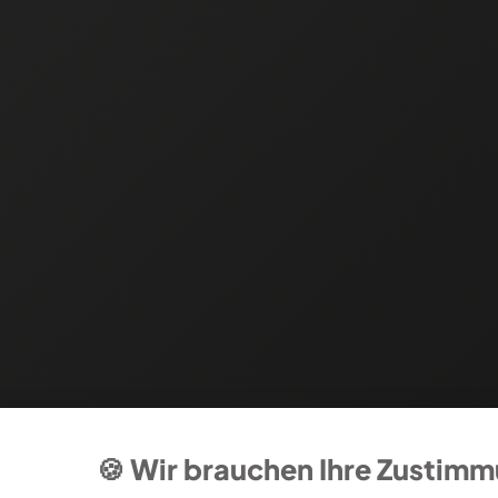
🍪 Wir brauchen Ihre Zustim