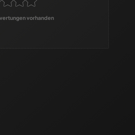
wertungen vorhanden