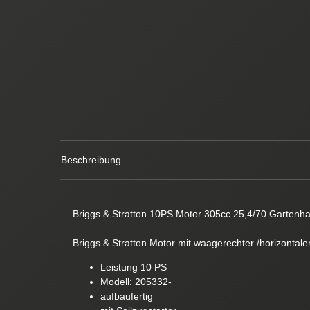
Beschreibung
Briggs & Stratton 10PS Motor 305cc 25,4/70 Gartenh
Briggs & Stratton Motor mit waagerechter /horizontal
Leistung 10 PS
Modell: 205332-
aufbaufertig