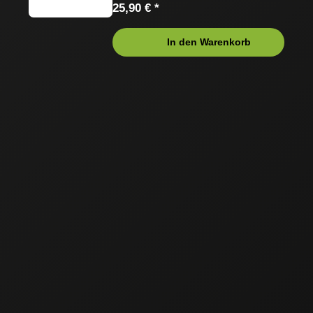
25,90 € *
In den Warenkorb