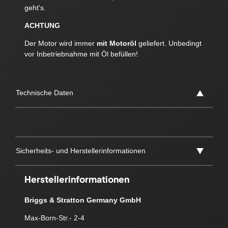
geht's.
ACHTUNG
Der Motor wird immer
mit Motoröl
geliefert. Unbedingt
vor Inbetriebnahme mit Öl befüllen!
Technische Daten
Sicherheits- und Herstellerinformationen
Herstellerinformationen
Briggs & Stratton Germany GmbH
Max-Born-Str.- 2-4