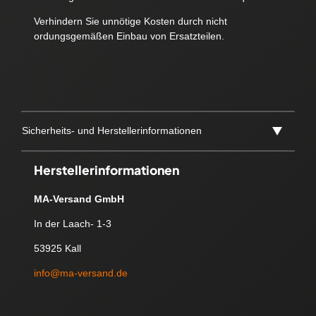
Verhindern Sie unnötige Kosten durch nicht
ordungsgemäßen Einbau von Ersatzteilen.
Sicherheits- und Herstellerinformationen
Herstellerinformationen
MA-Versand GmbH
In der Laach- 1-3
53925 Kall
info@ma-versand.de