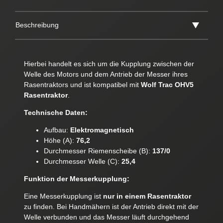
Beschreibung
Hierbei handelt es sich um die Kupplung zwischen der
Welle des Motors und dem Antrieb der Messer ihres
Rasentraktors und ist kompatibel mit
Wolf Trac OHV5
Rasentraktor
.
Technische Daten:
Aufbau:
Elektromagnetisch
Höhe (A):
76,2
Durchmesser Riemenscheibe (B):
137/0
Durchmesser Welle (C):
25,4
Funktion der Messerkupplung:
Eine Messerkupplung ist
nur in einem Rasentraktor
zu finden. Bei Handmähern ist der Antrieb direkt mit der
Welle verbunden und das Messer läuft durchgehend