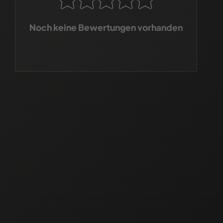
Noch keine Bewertungen vorhanden