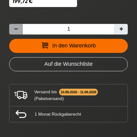
199,72 €
In den Warenkorb
Auf die Wunschliste
Versand bis
10.08.2026 - 11.08.2026
(Paketversand)
1 Monat Rückgaberecht