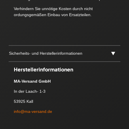
Verhindern Sie unnötige Kosten durch nicht
ordungsgemäßen Einbau von Ersatzteilen.
Sicherheits- und Herstellerinformationen
Herstellerinformationen
MA-Versand GmbH
In der Laach- 1-3
53925 Kall
info@ma-versand.de