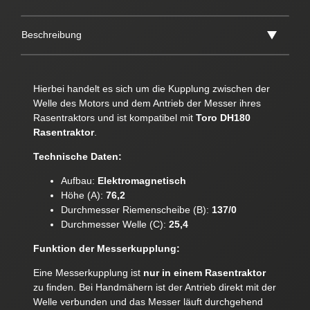
Beschreibung
Hierbei handelt es sich um die Kupplung zwischen der
Welle des Motors und dem Antrieb der Messer ihres
Rasentraktors und ist kompatibel mit
Toro DH180
Rasentraktor
.
Technische Daten:
Aufbau:
Elektromagnetisch
Höhe (A):
76,2
Durchmesser Riemenscheibe (B):
137/0
Durchmesser Welle (C):
25,4
Funktion der Messerkupplung:
Eine Messerkupplung ist
nur in einem Rasentraktor
zu finden. Bei Handmähern ist der Antrieb direkt mit der
Welle verbunden und das Messer läuft durchgehend