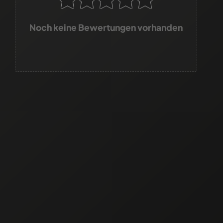
Noch keine Bewertungen vorhanden