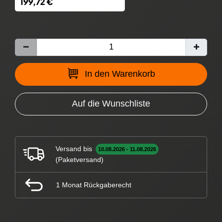
199,72 €
In den Warenkorb
Auf die Wunschliste
Versand bis
10.08.2026 - 11.08.2026
(Paketversand)
1 Monat Rückgaberecht