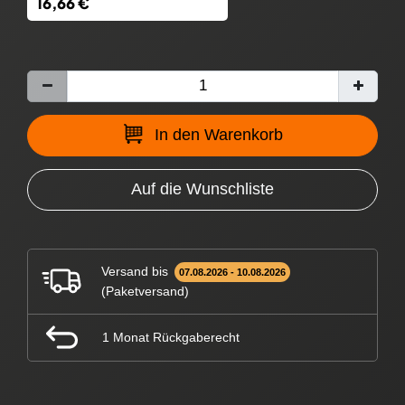
16,66 €
In den Warenkorb
Auf die Wunschliste
Versand bis
07.08.2026 - 10.08.2026
(Paketversand)
1 Monat Rückgaberecht