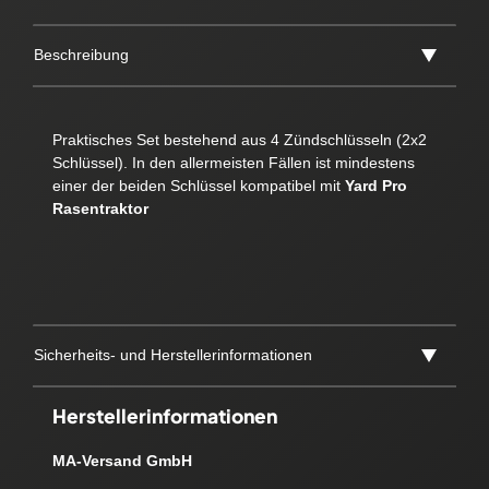
Beschreibung
Praktisches Set bestehend aus 4 Zündschlüsseln (2x2
Schlüssel). In den allermeisten Fällen ist mindestens
einer der beiden Schlüssel kompatibel mit
Yard Pro
Rasentraktor
Sicherheits- und Herstellerinformationen
Herstellerinformationen
MA-Versand GmbH