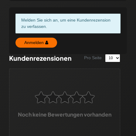
Melden Sie sich an, um eine Kundenrezension
zu verfassen.
Anmelden
Kundenrezensionen
Pro Seite
Noch keine Bewertungen vorhanden