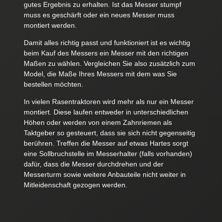
gutes Ergebnis zu erhalten. Ist das Messer stumpf
muss es geschärft oder ein neues Messer muss
montiert werden.
Damit alles richtig passt und funktioniert ist es wichtig
beim Kauf des Messers ein Messer mit den richtigen
Maßen zu wählen. Vergleichen Sie also zusätzlich zum
Model, die Maße Ihres Messers mit dem was Sie
bestellen möchten.
In vielen Rasentraktoren wird mehr als nur ein Messer
montiert. Diese laufen entweder in unterschiedlichen
Höhen oder werden von einem Zahnriemen als
Taktgeber so gesteuert, dass sie sich nicht gegenseitig
berühren. Treffen die Messer auf etwas Hartes sorgt
eine Sollbruchstelle im Messerhalter (falls vorhanden)
dafür, dass die Messer durchdrehen und der
Messerturm sowie weitere Anbauteile nicht weiter in
Mitleidenschaft gezogen werden.