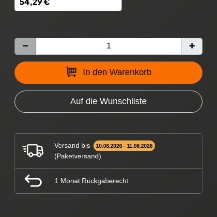
54,29 €
In den Warenkorb
Auf die Wunschliste
Versand bis
10.08.2026 - 11.08.2026
(Paketversand)
1 Monat Rückgaberecht