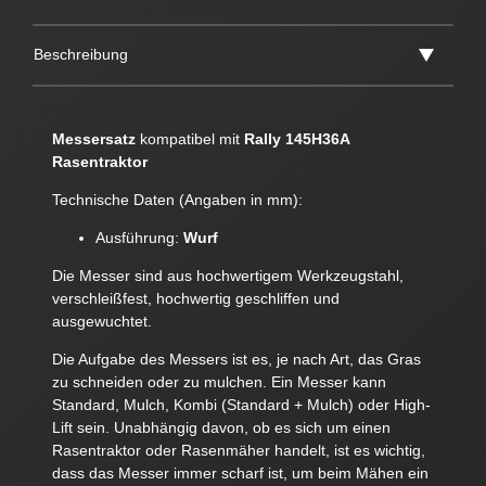
Beschreibung
Messersatz
kompatibel mit
Rally 145H36A
Rasentraktor
Technische Daten (Angaben in mm):
Ausführung:
Wurf
Die Messer sind aus hochwertigem Werkzeugstahl,
verschleißfest, hochwertig geschliffen und
ausgewuchtet.
Die Aufgabe des Messers ist es, je nach Art, das Gras
zu schneiden oder zu mulchen. Ein Messer kann
Standard, Mulch, Kombi (Standard + Mulch) oder High-
Lift sein. Unabhängig davon, ob es sich um einen
Rasentraktor oder Rasenmäher handelt, ist es wichtig,
dass das Messer immer scharf ist, um beim Mähen ein