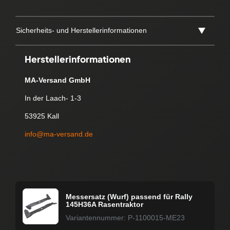
Sicherheits- und Herstellerinformationen
Herstellerinformationen
MA-Versand GmbH
In der Laach- 1-3
53925 Kall
info@ma-versand.de
Messersatz (Wurf) passend für Rally
145H36A Rasentraktor
Variantennummer: P-1100015-ME23