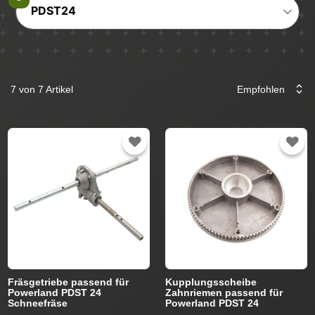
PDST24
7 von 7 Artikel
Fräsgetriebe passend für
Kupplungsscheibe
Powerland PDST 24
Zahnriemen passend für
Schneefräse
Powerland PDST 24
Schneefräse