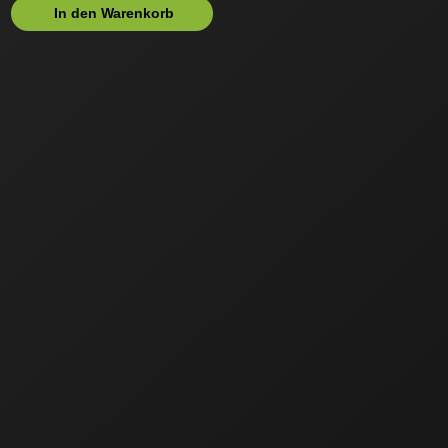
In den Warenkorb