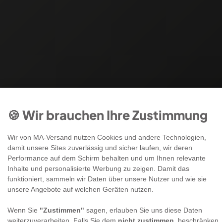
🍪 Wir brauchen Ihre Zustimmung
Wir von MA-Versand nutzen Cookies und andere Technologien,
damit unsere Sites zuverlässig und sicher laufen, wir deren
Performance auf dem Schirm behalten und um Ihnen relevante
Inhalte und personalisierte Werbung zu zeigen. Damit das
funktioniert, sammeln wir Daten über unsere Nutzer und wie sie
unsere Angebote auf welchen Geräten nutzen.
Wenn Sie
"Zustimmen"
sagen, erlauben Sie uns diese Daten
weiterzuverarbeiten. Falls Sie dem
nicht zustimmen
, beschränken