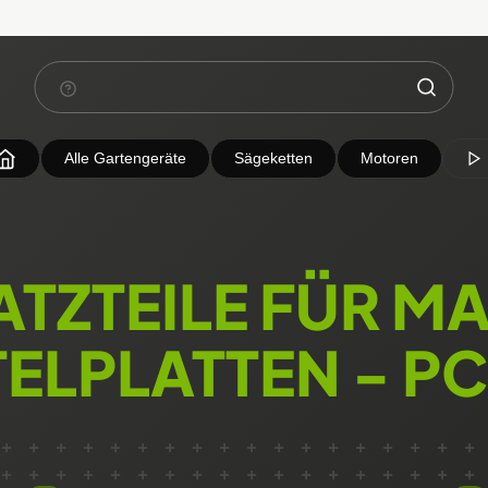
Alle Gartengeräte
Sägeketten
Motoren
ATZTEILE FÜR MA
ELPLATTEN - PC