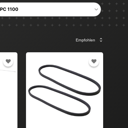
PC 1100