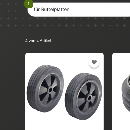
für Rüttelplatten
4 von 4 Artikel