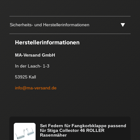
Sicherheits- und Herstellerinformationen
Herstellerinformationen
MA-Versand GmbH
In der Laach- 1-3
53925 Kall
info@ma-versand.de
Set Federn für Fangkorbklappe passend
für Stiga Collector 46 ROLLER
Rasenmäher