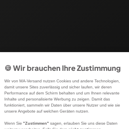
🍪 Wir brauchen Ihre Zustimmung
Wir von MA-Versand nutzen Cookies und andere Technologien,
damit unsere Sites zuverlässig und sicher laufen, wir deren
Performance auf dem Schirm behalten und um Ihnen relevante
Inhalte und personalisierte Werbung zu zeigen. Damit das
funktioniert, sammeln wir Daten über unsere Nutzer und wie sie
unsere Angebote auf welchen Geräten nutzen.
Wenn Sie
"Zustimmen"
sagen, erlauben Sie uns diese Daten