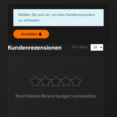
Melden Sie sich an, um eine Kundenrezension
zu verfassen.
Anmelden
Kundenrezensionen
Pro Seite
Noch keine Bewertungen vorhanden