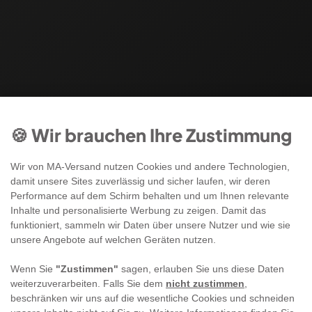
🍪 Wir brauchen Ihre Zustimmung
Wir von MA-Versand nutzen Cookies und andere Technologien,
damit unsere Sites zuverlässig und sicher laufen, wir deren
Performance auf dem Schirm behalten und um Ihnen relevante
Inhalte und personalisierte Werbung zu zeigen. Damit das
funktioniert, sammeln wir Daten über unsere Nutzer und wie sie
unsere Angebote auf welchen Geräten nutzen.
Wenn Sie
"Zustimmen"
sagen, erlauben Sie uns diese Daten
weiterzuverarbeiten. Falls Sie dem
nicht zustimmen
,
beschränken wir uns auf die wesentliche Cookies und schneiden