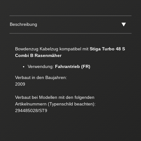
Beschreibung
Bowdenzug Kabelzug kompatibel mit
Stiga Turbo 48 S
Combi B Rasenmäher
Verwendung:
Fahrantrieb (FR)
Verbaut in den Baujahren:
2009
Verbaut bei Modellen mit den folgenden
Artikelnummern (Typenschild beachten):
294485028/ST9