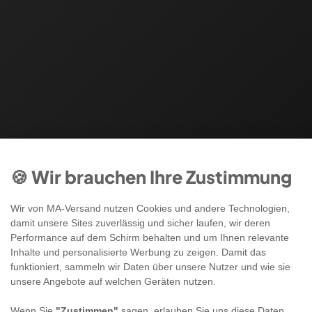
🍪 Wir brauchen Ihre Zustimmung
Wir von MA-Versand nutzen Cookies und andere Technologien,
damit unsere Sites zuverlässig und sicher laufen, wir deren
Performance auf dem Schirm behalten und um Ihnen relevante
Inhalte und personalisierte Werbung zu zeigen. Damit das
funktioniert, sammeln wir Daten über unsere Nutzer und wie sie
unsere Angebote auf welchen Geräten nutzen.
Wenn Sie
"Zustimmen"
sagen, erlauben Sie uns diese Daten