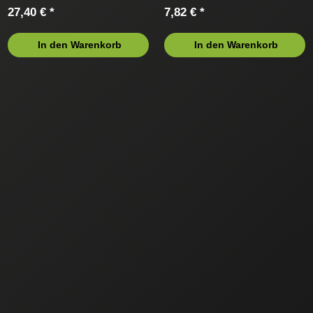
27,40 € *
7,82 € *
In den Warenkorb
In den Warenkorb